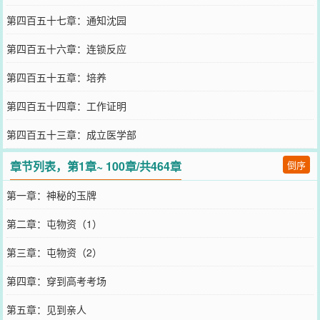
第四百五十七章：通知沈园
第四百五十六章：连锁反应
第四百五十五章：培养
第四百五十四章：工作证明
第四百五十三章：成立医学部
章节列表，第1章~ 100章/共464章
倒序
第一章：神秘的玉牌
第二章：屯物资（1）
第三章：屯物资（2）
第四章：穿到高考考场
第五章：见到亲人