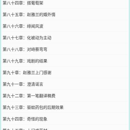
第八十四章：搭葡萄架
第八十五章：赵雅兰的婚外情
第八十六章：绯闻风波
第八十七章：化被动为主动
第八十八章：对峙蔡弯弯
第八十九章：戏剧的结果
第九十章：赵雅兰上门感谢
第九十一章：澄清谣言
第九十二章：第一笔翻译稿费
第九十三章：驱蚊药包的后期效果
第九十四章：奇怪的现象