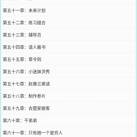
第五十一章：未来计划
第五十二章：练习缝合
第五十三章：辅导员
第五十四章：请人搬书
第五十五章：章令则
第五十六章：小迷妹洪秀
第五十七章：赵雅兰邀请
第五十八章：制作参片
第五十九章：去楚家做客
第六十章：干弟弟
第六十一章：只有她一个是穷人