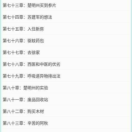
第七十三章：楚明州买到参片
第七十四章：苏建军的想法
第七十五章：入住新房
第七十六章：驱蚊药包
第七十七章：去徐家
第七十八章：西医和中医的优劣
第七十九章：呼吸道异物排出法
第八十章：楚明州的实验
第八十一章：废品回收站
第八十二章：购买木材
第八十三章：辛苦的阿秋