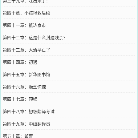
第三十九章：吐出来了！
第四十章：小孩得救后续
第四十一章：抵达京市
第四十二章：这是什么封建残余？
第四十三章：大清早亡了
第四十四章：初遇
第四十五章：新华图书馆
第四十六章：澡堂惊悚
第四十七章：顶锅
第四十八章：初级翻译考试
第四十九章：中级翻译员
第五十章：邮票