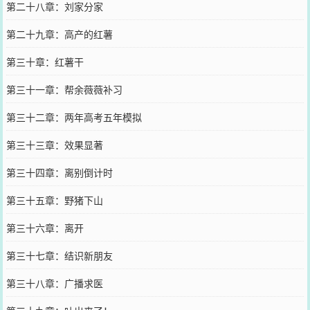
第二十八章：刘家分家
第二十九章：高产的红薯
第三十章：红薯干
第三十一章：帮余薇薇补习
第三十二章：两年高考五年模拟
第三十三章：效果显著
第三十四章：离别倒计时
第三十五章：野猪下山
第三十六章：离开
第三十七章：结识新朋友
第三十八章：广播求医