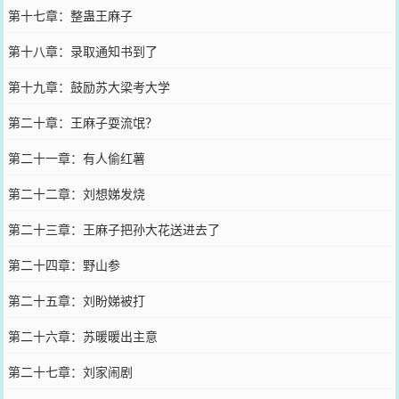
第十七章：整蛊王麻子
第十八章：录取通知书到了
第十九章：鼓励苏大梁考大学
第二十章：王麻子耍流氓？
第二十一章：有人偷红薯
第二十二章：刘想娣发烧
第二十三章：王麻子把孙大花送进去了
第二十四章：野山参
第二十五章：刘盼娣被打
第二十六章：苏暖暖出主意
第二十七章：刘家闹剧