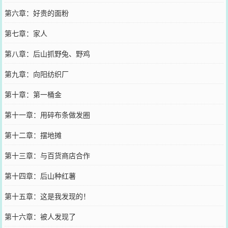
第六章：好贵的面粉
第七章：家人
第八章：后山抓野兔、野鸡
第九章：向阳纺织厂
第十章：第一桶金
第十一章：用碎布条做发圈
第十二章：摆地摊
第十三章：与百货商店合作
第十四章：后山种红薯
第十五章：这是我发现的！
第十六章：被人发现了