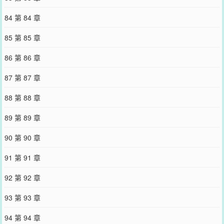
84 第 84 章
85 第 85 章
86 第 86 章
87 第 87 章
88 第 88 章
89 第 89 章
90 第 90 章
91 第 91 章
92 第 92 章
93 第 93 章
94 第 94 章