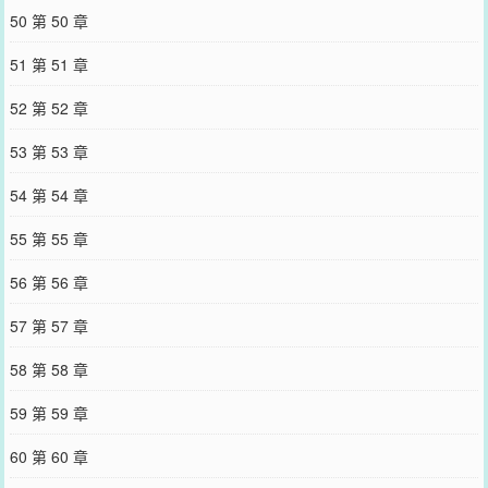
50 第 50 章
51 第 51 章
52 第 52 章
53 第 53 章
54 第 54 章
55 第 55 章
56 第 56 章
57 第 57 章
58 第 58 章
59 第 59 章
60 第 60 章