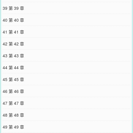
39 第 39 章
40 第 40 章
41 第 41 章
42 第 42 章
43 第 43 章
44 第 44 章
45 第 45 章
46 第 46 章
47 第 47 章
48 第 48 章
49 第 49 章