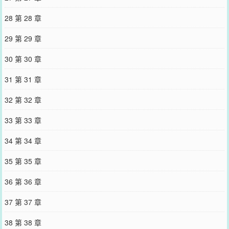
28 第 28 章
29 第 29 章
30 第 30 章
31 第 31 章
32 第 32 章
33 第 33 章
34 第 34 章
35 第 35 章
36 第 36 章
37 第 37 章
38 第 38 章