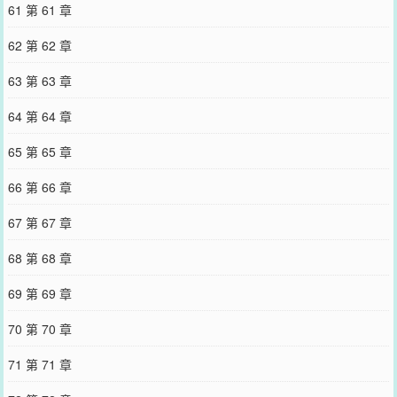
61 第 61 章
62 第 62 章
63 第 63 章
64 第 64 章
65 第 65 章
66 第 66 章
67 第 67 章
68 第 68 章
69 第 69 章
70 第 70 章
71 第 71 章