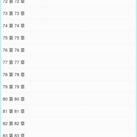
72 第 72 章
73 第 73 章
74 第 74 章
75 第 75 章
76 第 76 章
77 第 77 章
78 第 78 章
79 第 79 章
80 第 80 章
81 第 81 章
82 第 82 章
83 第 83 章