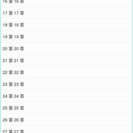
16 第 16 章
17 第 17 章
18 第 18 章
19 第 19 章
20 第 20 章
21 第 21 章
22 第 22 章
23 第 23 章
24 第 24 章
25 第 25 章
26 第 26 章
27 第 27 章