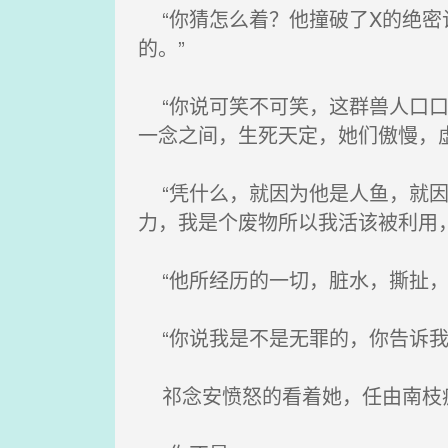
“你猜怎么着？他撞破了X的绝密
的。”
“你说可笑不可笑，这群兽人口口
一念之间，生死天定，她们傲慢，
“凭什么，就因为他是人鱼，就因
力，我是个废物所以我活该被利用
“他所经历的一切，脏水，撕扯，
“你说我是不是无罪的，你告诉我
祁念安愤怒的看着她，任由南枝