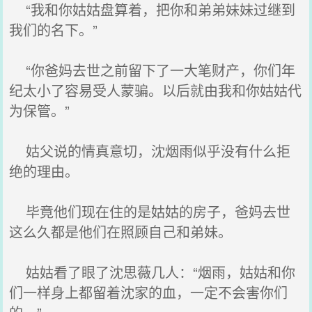
“我和你姑姑盘算着，把你和弟弟妹妹过继到
我们的名下。”
“你爸妈去世之前留下了一大笔财产，你们年
纪太小了容易受人蒙骗。以后就由我和你姑姑代
为保管。”
姑父说的情真意切，沈烟雨似乎没有什么拒
绝的理由。
毕竟他们现在住的是姑姑的房子，爸妈去世
这么久都是他们在照顾自己和弟妹。
姑姑看了眼了沈思薇几人：“烟雨，姑姑和你
们一样身上都留着沈家的血，一定不会害你们