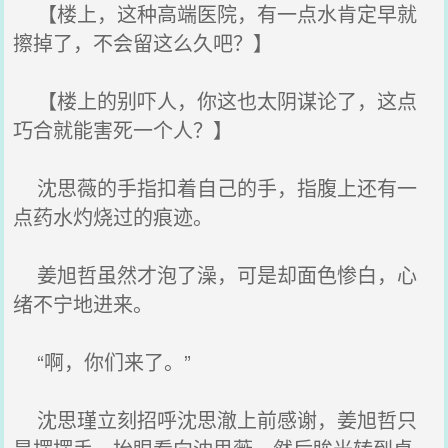
【楼上，这种高端医院，有一点水肯定早就
擦掉了，不会留这么久吧？】
【楼上的别吓人，你这也太阴谋论了，这点
巧合就能害死一个人？】
沈思薇的手指扣着自己的手，指腹上还有一
点药水灼烧过的痕迹。
姜旭哲虽然才泡了澡，可是却面色惨白，心
绪不宁地进来。
“啊，你们来了。”
沈思瑾立刻招呼沈思澈上前感谢，姜旭哲只