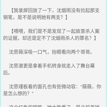
【我录屏回放了一下，沈烟雨没有捡起那支
钢笔，是不是说明她有两支？】
【喂喂，我们是不是发现了一起故意杀人案
的证据，却还是定不了沈烟雨杀人的罪名？】
沈思薇深吸一口气，抬眼看向两个哥哥。
沈思澈更是拿着手机转身就走入了舞台幕
后。
沈思瑾板着的面孔也有些微动容：“薇薇，你
是怎么想的？”