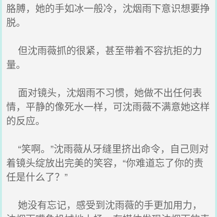
胳膊，她的手如冰一般冷，沈烟雨下意识想要挣
脱。
但沈雨薇抓的很紧，甚至带着不容抗拒的力
量。
面对镜头，沈烟雨不习惯，她做不出任何表
情，平静的像死水一样，可沈雨薇不满意她这样
的反应。
“笑啊。”沈雨薇从牙缝里挤出命令，自己则对
着镜头绽放出完美的笑容，“你难道忘了你的责
任是什么了？”
她没有忘记，感受到沈雨薇的手更加用力，