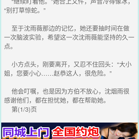
“继续盯着他。”她合上文件，声音冷得像冰，
“别打草惊蛇。”
至于沈雨薇那边的记忆，她还要抽时间在做
一次脑波实验，希望这一次沈雨薇能坚持的久一
点。
小方点头，刚要离开，又忍不住回头：“大小
姐，您要小心……赵恭这人，很危险。”
他会叮嘱，也是因为方伯不放心，沈烟雨很
感谢他们，都在担忧她，都在帮助她。
第(1/3)页