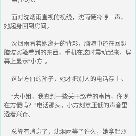
面对沈烟雨直视的视线，沈雨薇冷哼一声，
她起身回到房间。
沈烟雨看着她离开的背影，脑海中还在回想
脑波实验看到的东西，手机在这时震动起来，屏
幕上显示“小方”。
这是方伯的孙子，她才把别人的电话存上。
“大小姐，我查到一些关于赵恭的事情，你现
在方便吗？”电话那头，小方刻意压低的声音里
透着兴奋。
总算有消息了，沈烟雨等了许久，她拿起沙