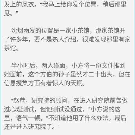
发上的风衣，“我马上给你发个位置，稍后那里
见。”
沈烟雨发的位置是一家小茶馆，那家茶馆开
了许多年，要不是熟人介绍，很难发现那里有家
茶馆。
半小时后，两人碰面，小方将一份文件推到
她面前，这个方伯的孙子虽然才二十出头，但在
信息搜集方面有着惊人的天赋。
“赵恭，研究院的顾问，在进入研究院前曾做
过心理测试，但他测试没通过，”小方说的这
里，语气一顿，“不知道他用了什么办法，最后
还是进入研究院了。”