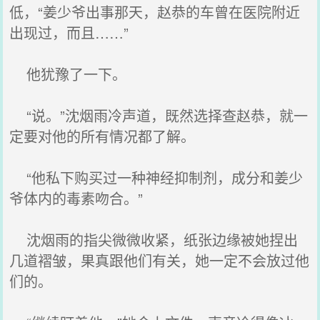
低，“姜少爷出事那天，赵恭的车曾在医院附近
出现过，而且……”
他犹豫了一下。
“说。”沈烟雨冷声道，既然选择查赵恭，就一
定要对他的所有情况都了解。
“他私下购买过一种神经抑制剂，成分和姜少
爷体内的毒素吻合。”
沈烟雨的指尖微微收紧，纸张边缘被她捏出
几道褶皱，果真跟他们有关，她一定不会放过他
们的。