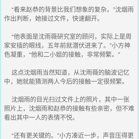
“看来赵恭的背景比我们想象的复杂。”沈烟雨
作出判断，她接过文件，快速翻开。
“他表面是沈雨薇研究室的顾问，实际上是周
家安插的眼线，五年前就潜伏进来了。”小方神
色凝重，“他和二小姐的接触，非常频繁。”
这点沈烟雨当然知道，从沈雨薇的脑波记忆
中，她就能猜测两人今后的接触一定很频繁。
沈烟雨的目光扫过文件上的照片，其中一张
照片上，沈烟雨和赵恭的接触有些亲密，但不难
看出其中一人的表情不悦。
“还有更关键的。”小方凑近一步，声音压得更