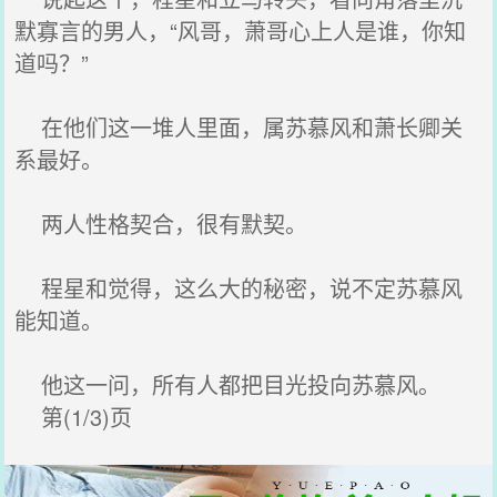
默寡言的男人，“风哥，萧哥心上人是谁，你知
道吗？”
在他们这一堆人里面，属苏慕风和萧长卿关
系最好。
两人性格契合，很有默契。
程星和觉得，这么大的秘密，说不定苏慕风
能知道。
他这一问，所有人都把目光投向苏慕风。
第(1/3)页