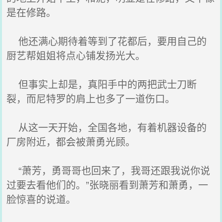
是在修路。
他还满心期待着等到了花都后，要用自己的
厨艺帮姐姐将点心铺发扬光大。
但事实上却是，真阳手中的两把武士刀断
裂，而尼特罗的肩上也多了一道伤口。
从这一天开始，全国各地，有着机器设备的
厂房附近，都会被萧勇光顾。
“萧芳，勇哥哥也回来了，我哥还跟我说你说
过要去看他们的。”张晓丽看到萧芳和萧勇，一
脸惊喜的说道。