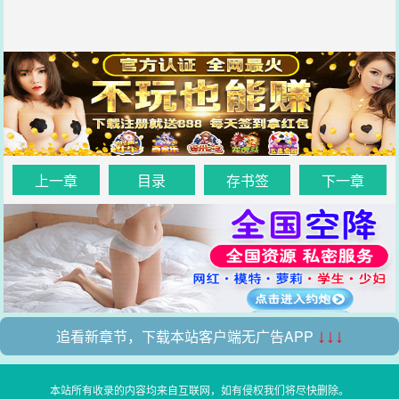
上一章
目录
存书签
下一章
追看新章节，下载本站客户端无广告APP
↓↓↓
本站所有收录的内容均来自互联网，如有侵权我们将尽快删除。