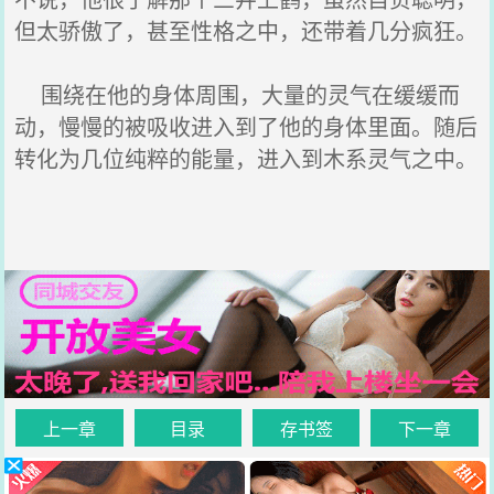
但太骄傲了，甚至性格之中，还带着几分疯狂。
围绕在他的身体周围，大量的灵气在缓缓而
动，慢慢的被吸收进入到了他的身体里面。随后
转化为几位纯粹的能量，进入到木系灵气之中。
上一章
目录
存书签
下一章