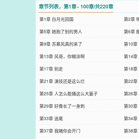
章节列表，第1章~ 100章/共220章
第1章 白月光回国
第2章
第5章 她抱了别的男人
第6章
第9章 苏慕风真的来了
第10
第13章 风哥，你糊涂啊
第14章
第17章 别走
第18章
第21章 演技还是这么烂
第22
第25章 人怎么能捅这么大篓子
第26章
第29章 好像长了一身刺
第30章
第33章 追尾
第34章
第37章 我赌你会开门
第38