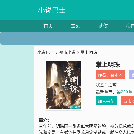
小说巴士
首页
玄幻
武侠
都
小说巴士
>
都市小说
> 掌上明珠
掌上明珠
作者：
秦木木
更
状态：连载
最新章节：
第220
加入书架
点击
简介：
三年前，明珠因一张近似大明星的脸，被苏氏总裁
光和宠爱。有媒体拍到苏总定制钻戒，就在众人以