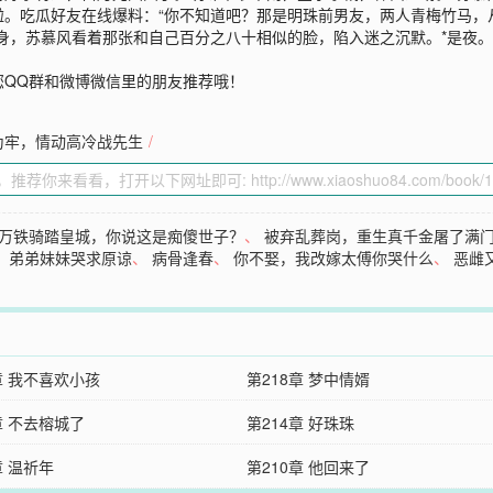
啦。吃瓜好友在线爆料：“你不知道吧？那是明珠前男友，两人青梅竹马，
身，苏慕风看着那张和自己百分之八十相似的脸，陷入迷之沉默。*是夜
”
您QQ群和微博微信里的朋友推荐哦！
为牢，情动高冷战先生
/
万铁骑踏皇城，你说这是痴傻世子？
、
被弃乱葬岗，重生真千金屠了满
，弟弟妹妹哭求原谅
、
病骨逢春
、
你不娶，我改嫁太傅你哭什么
、
恶雌
章 我不喜欢小孩
第218章 梦中情婿
章 不去榕城了
第214章 好珠珠
章 温祈年
第210章 他回来了