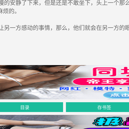
的安静了下来，但是还是不敢坐下，头上一个那么
麻烦的。
另一方感动的事情，那么，他们就会在另一方的眼
目录
存书签