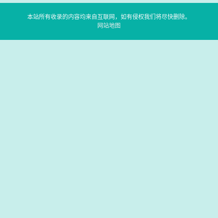
本站所有收录的内容均来自互联网，如有侵权我们将尽快删除。
网站地图