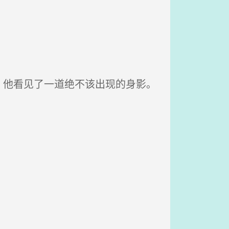
他看见了一道绝不该出现的身影。