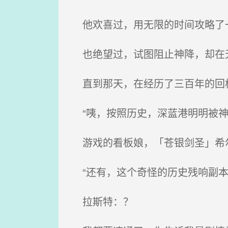
他欢喜过，用无限的时间攻略了
也绝望过，试图阻止神降，却在
直到那天，在经历了三百年的回档
“咦，按照历史，深蓝港明明被神
游戏的看板娘，「苍银剑圣」希
“还有，这个奇怪的历史残响副本
拉斯特：？