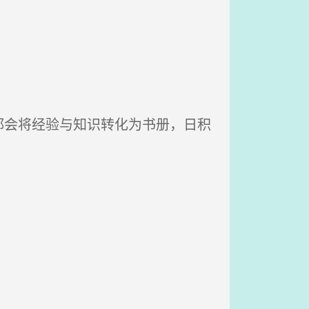
会将经验与知识转化为书册，日积