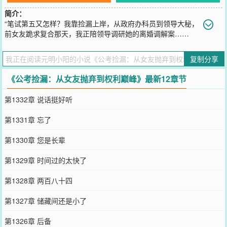
简介：
“笔试第五又怎样？我靠捡漏上岸，从政府办科员到领导大秘，
前女友跪求复合那天，我正陪领导调研她的离婚调解案……
\n\"女友上岸斩情丝，我递补入局见众生。乡镇信访、大佬博弈、礁石
暗流…这体制江湖，比公考残酷百倍。\"
复制分享
您要是觉得《
公考捡漏：从女友抛弃到权利巅峰
》还不错的话请不要
忘记向您QQ群和微博微信里的朋友推荐哦！
《公考捡漏：从女友抛弃到权利巅峰》最新12章节
第1332章 说话挺好听
第1331章 忘了
第1330章 您是长辈
第1329章 时间过的太快了
第1328章 两百八十四
第1327章 储藏间还是小了
第1326章 后备