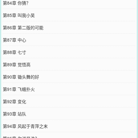
第84章 你猜？
第85章 叫我小吴
第86章 第二版的可能
第87章 中心
第88章 七寸
第89章 觉悟高
第90章 锄头舞的好
第91章 飞蛾扑火
第92章 变化
第93章 站队
第94章 风起于青萍之末