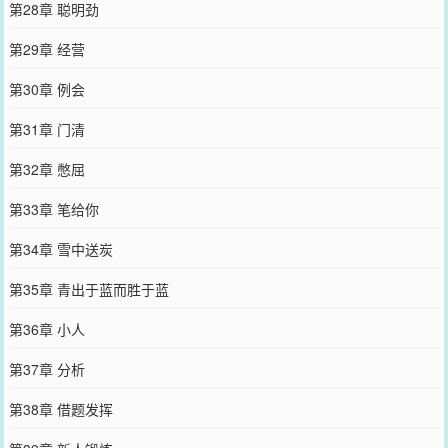
第28章 聪明劲
第29章 经营
第30章 例会
第31章 门清
第32章 憋屈
第33章 笔给你
第34章 雪中送炭
第35章 青出于蓝而胜于蓝
第36章 小人
第37章 分析
第38章 借题发挥