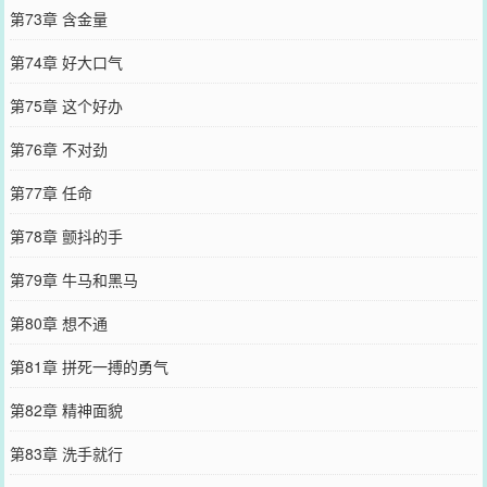
第73章 含金量
第74章 好大口气
第75章 这个好办
第76章 不对劲
第77章 任命
第78章 颤抖的手
第79章 牛马和黑马
第80章 想不通
第81章 拼死一搏的勇气
第82章 精神面貌
第83章 洗手就行