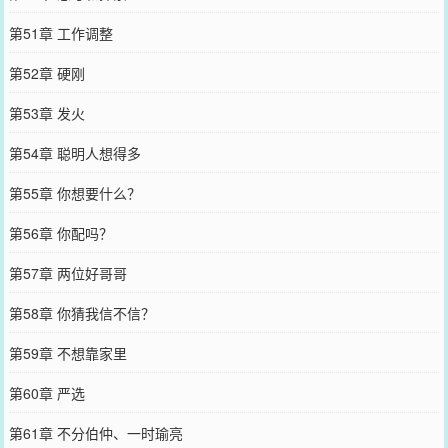
第51章 工作调整
第52章 硬刚
第53章 发火
第54章 聪明人想得多
第55章 你想要什么？
第56章 你配吗？
第57章 两位好哥哥
第58章 你猜我信不信？
第59章 不想靠家里
第60章 严选
第61章 不分伯仲、一时瑜亮