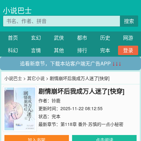
小说巴士
搜索
首页
玄幻
武侠
都市
历史
网游
科幻
言情
其他
排行
完本
登录
追看新章节，下载本站客户端无广告APP
↓↓↓
小说巴士
>
其它小说
> 剧情崩坏后我成万人迷了[快穿]
剧情崩坏后我成万人迷了[快穿]
作者：
铃鹿
更新时间：2025-11-22 08:12:55
状态：完本
最新章节：
第118章 番外·苏慎的一点小秘密
加入书架
点击阅读