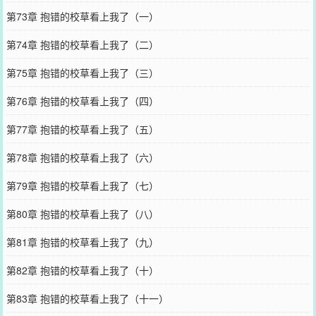
第73章 抱错的校草看上我了（一）
第74章 抱错的校草看上我了（二）
第75章 抱错的校草看上我了（三）
第76章 抱错的校草看上我了（四）
第77章 抱错的校草看上我了（五）
第78章 抱错的校草看上我了（六）
第79章 抱错的校草看上我了（七）
第80章 抱错的校草看上我了（八）
第81章 抱错的校草看上我了（九）
第82章 抱错的校草看上我了（十）
第83章 抱错的校草看上我了（十一）