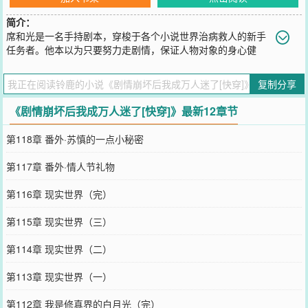
简介：
席和光是一名手持剧本，穿梭于各个小说世界治病救人的新手
任务者。他本以为只要努力走剧情，保证人物对象的身心健
康，使他们由内而外地思想升华就够了，却没想到新手期就开始剧情
崩坏了席和光扮演主角攻的白月光，救治对象是主角受。主角攻：你
复制分享
真是我心头白月光。本该厌恶他的攻二：我从前真是看走了眼，美丽
的外貌下是一颗善良的心。本该欺辱他的攻三：从你来救我的那一
《剧情崩坏后我成万人迷了[快穿]》最新12章节
刻，我的心里就只有你了。席和光：不好意思，
您要是觉得《
剧情崩坏后我成万人迷了[快穿]
》还不错的话请不要忘
第118章 番外·苏慎的一点小秘密
记向您QQ群和微博微信里的朋友推荐哦！
第117章 番外·情人节礼物
第116章 现实世界（完）
第115章 现实世界（三）
第114章 现实世界（二）
第113章 现实世界（一）
第112章 我是修真界的白月光（完）