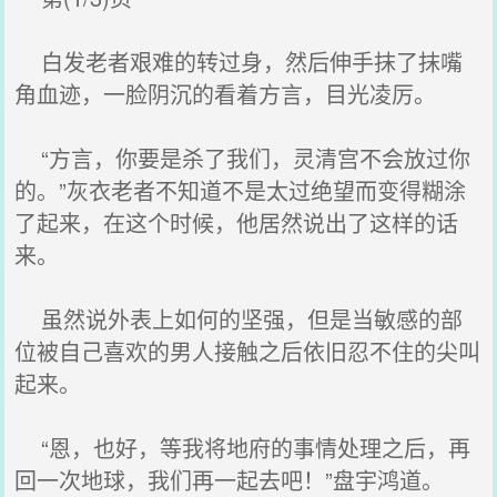
白发老者艰难的转过身，然后伸手抹了抹嘴
角血迹，一脸阴沉的看着方言，目光凌厉。
“方言，你要是杀了我们，灵清宫不会放过你
的。”灰衣老者不知道不是太过绝望而变得糊涂
了起来，在这个时候，他居然说出了这样的话
来。
虽然说外表上如何的坚强，但是当敏感的部
位被自己喜欢的男人接触之后依旧忍不住的尖叫
起来。
“恩，也好，等我将地府的事情处理之后，再
回一次地球，我们再一起去吧！”盘宇鸿道。