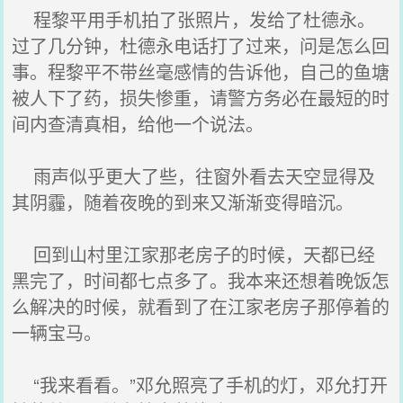
程黎平用手机拍了张照片，发给了杜德永。
过了几分钟，杜德永电话打了过来，问是怎么回
事。程黎平不带丝毫感情的告诉他，自己的鱼塘
被人下了药，损失惨重，请警方务必在最短的时
间内查清真相，给他一个说法。
雨声似乎更大了些，往窗外看去天空显得及
其阴霾，随着夜晚的到来又渐渐变得暗沉。
回到山村里江家那老房子的时候，天都已经
黑完了，时间都七点多了。我本来还想着晚饭怎
么解决的时候，就看到了在江家老房子那停着的
一辆宝马。
“我来看看。”邓允照亮了手机的灯，邓允打开