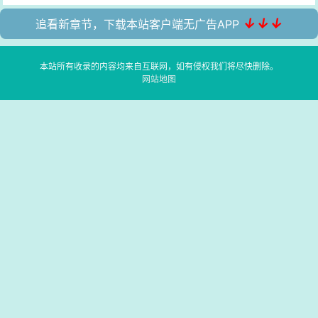
↓↓↓
追看新章节，下载本站客户端无广告APP
本站所有收录的内容均来自互联网，如有侵权我们将尽快删除。
网站地图