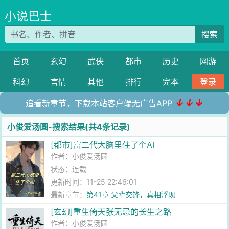
小说巴士
搜索
首页
玄幻
武侠
都市
历史
网游
科幻
言情
其他
排行
完本
登录
↓↓↓
追看新章节，下载本站客户端无广告APP
小俊爱汤圆-搜索结果(共4条记录)
[都市]富二代大脑里住了个AI
作者：
小俊爱汤圆
状态：连载
更新时间：11-25 22:46:01
最新章节：
第41章 父辈交锋，真相浮现
[玄幻]重生倚天张无忌的长生之路
作者：
小俊爱汤圆