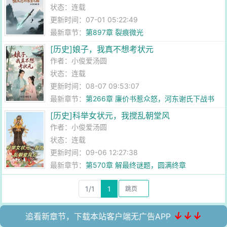
状态：连载
更新时间：07-01 05:22:49
最新章节：
第897章 裂痕微光
[历史]娘子，我真不想考状元
作者：
小俊爱汤圆
状态：连载
更新时间：08-07 09:53:07
最新章节：
第266章 廉价书惹众怒，河东谢氏下战书
[历史]科举女状元，我搅乱朝堂风
作者：
小俊爱汤圆
状态：连载
更新时间：09-06 12:27:38
最新章节：
第570章 解最终谜题，圆满终章
1/1
1
↓↓↓
追看新章节，下载本站客户端无广告APP