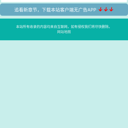
↓↓↓
追看新章节，下载本站客户端无广告APP
本站所有收录的内容均来自互联网，如有侵权我们将尽快删除。
网站地图