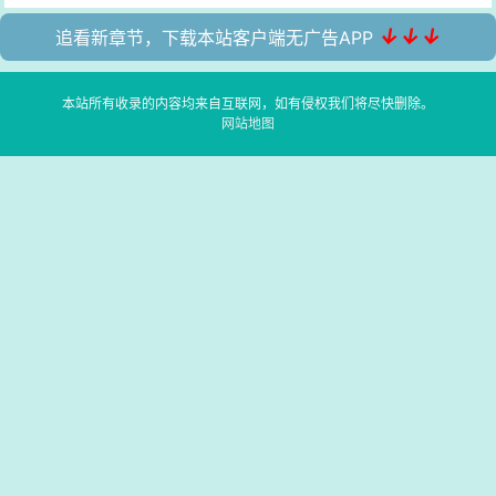
↓↓↓
追看新章节，下载本站客户端无广告APP
本站所有收录的内容均来自互联网，如有侵权我们将尽快删除。
网站地图