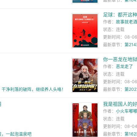
足球：都开这
作者：
故事就老
状态：连载
更新时间：08-06 1
最新章节：
第21
你一恶龙在地
作者：
恶龙走了
状态：连载
更新时间：08-06 1
位，干净利落的破阵，继续养人头咯！
最新章节：
第20
桐
我是祖国人的
作者：
小火车嘟
状态：连载
更新时间：08-04 2
魂技，一起泡温泉吧
最新章节：
第16