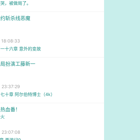
急哭，被做局了。
契约斩杀线恶魔
8:08:33
一十六章 意外的变故
开局扮演工藤新一
3:37:29
七十章 阿尔伯特博士（4k）
画热血番！
火火
23:07:08
4章 西游记9