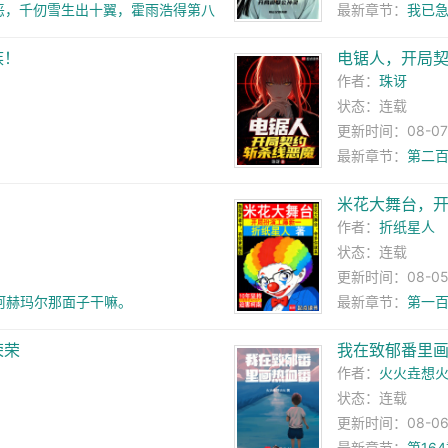
憎恶，千仞雪生出十翼，霍雨浩得第八
最新章节：
我已
族！
电锯人，开局
作者：
珠讶
状态：连载
更新时间：08-07 1
最新章节：
第二百
米花大舞台，
作者：
折纸星人
状态：连载
更新时间：08-05 2
管阿赫玛尔那面子干嘛。
最新章节：
第一百
荣荣
我在致郁番里
作者：
火火垚想
状态：连载
更新时间：08-06 
最新章节：
第16