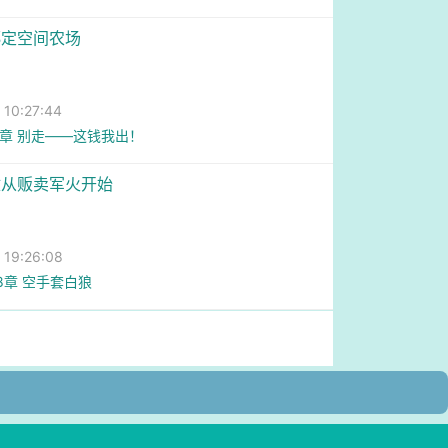
绑定空间农场
0:27:44
3章 别走——这钱我出！
敌从贩卖军火开始
9:26:08
18章 空手套白狼