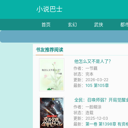
小说巴士
首页
玄幻
武侠
都
书友推荐阅读
他怎么又不是人了？
作者：一节藕
状态：完本
更新：2026-03-22
最新：
105 第105章
全民：召唤师弱？开局觉醒
铲系统！
作者：一脸糊涂
状态：连载
更新：2025-12-03
最新：
第一卷 第1398章 有资