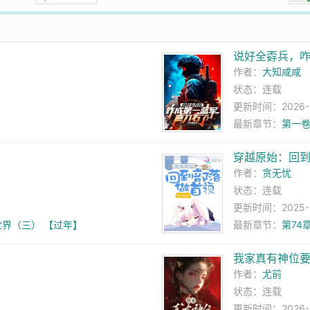
结】
说好全孬兵，
作者：
大知咸咸
状态：连载
更新时间：2026-06
最新章节：
第一卷
穿越原始：回
作者：
贪无忧
状态：连载
更新时间：2025-12
世界（三） 【过年】
最新章节：
第74
我家真有神位
作者：
尤前
状态：连载
更新时间：2026-07