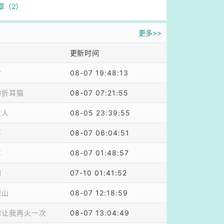
终章（2）
更多>>
更新时间
柑
08-07 19:48:13
的折耳猫
08-07 07:21:55
道人
08-05 23:39:55
喜
08-07 06:04:51
耳
08-07 01:48:57
园
07-10 01:41:52
观山
08-07 12:18:59
你让我再火一次
08-07 13:04:49