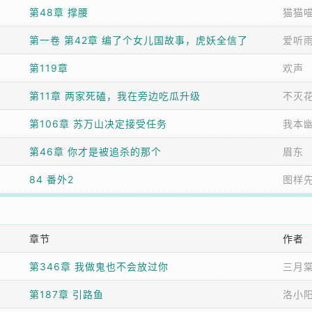
第48章 撑腰
猫猫
第一卷 第42章 编了个女儿国故事，虎妖全信了
爱听
第119章
欢声
第11章 两家死磕，我在旁边吃瓜升级
不灭
第106章 苏万山决定接受任务
我本
第46章 你才是被追杀的那个
眉东
84 番外2
图样
章节
作者
第346章 我做鬼也不会放过你
三月
第187章 引路鱼
洛小