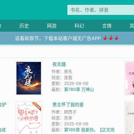
市
历史
网游
科幻
言情
↓↓↓
追看新章节，下载本站客户端无广告APP
夜无疆
作者：辰东
状态：连载
更新：2026-08-06
最新：
第780章 万神山
金铲
男主怀了我的崽
作者：顾西子
状态：完本
更新：2025-09-06
格成
最新：
第195章 我爱你。【正文完