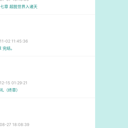
七章 超脱世界入诸天
-02 11:45:36
章 完结。
-15 01:29:21
 婚礼（终章）
-27 18:08:39