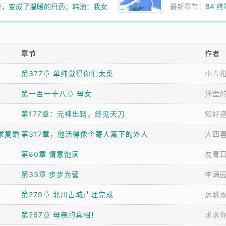
荣誉，变成了温暖的丹药；韩池：我女
最新章节：
84 
章节
作者
第377章 单纯觉得你们太菜
小青
第一百一十八章 母女
洋盘
第177章：元神出窍，终见天刀
知好
求复婚
第317章，他活得像个寄人篱下的外人
大四
第80章 情意饱满
勿青
第33章 步步为营
李满
第279章 北川古城清理完成
远眺
第267章 母亲的真相！
求求