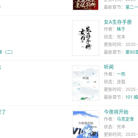
年
最新章节：
第二一
女A生存手册
作者：
蛛于
状态：完本
更新时间：2025-11
爹（二）
最新章节：
第90
法
听闻
作者：
一热
状态：连载
更新时间：2025-12
最新章节：
101
里了
今夜将开始
作者：
马克定食
状态：完本
更新时间：2025-08