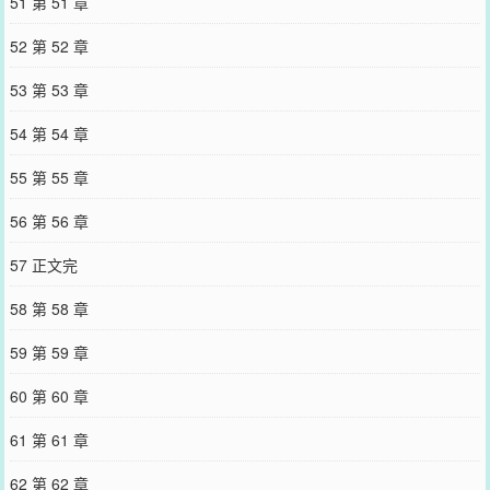
51 第 51 章
52 第 52 章
53 第 53 章
54 第 54 章
55 第 55 章
56 第 56 章
57 正文完
58 第 58 章
59 第 59 章
60 第 60 章
61 第 61 章
62 第 62 章