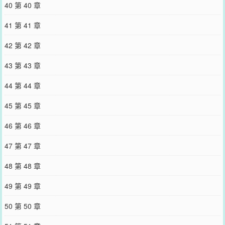
40 第 40 章
41 第 41 章
42 第 42 章
43 第 43 章
44 第 44 章
45 第 45 章
46 第 46 章
47 第 47 章
48 第 48 章
49 第 49 章
50 第 50 章